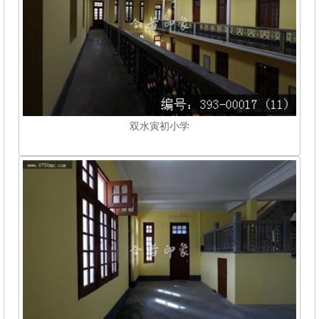
双水寅初小学