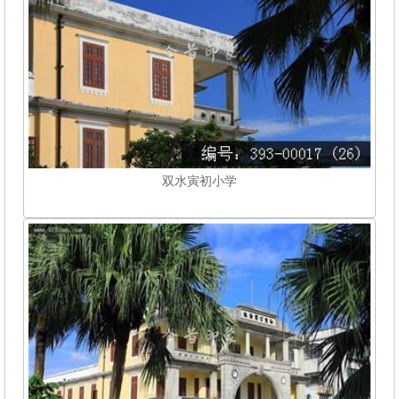
双水寅初小学