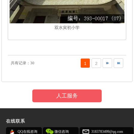
双水寅初小学
共有记录：30
1
2
人工服务
在线联系
QQ在线咨询
微信咨询
3183783499@qq.com