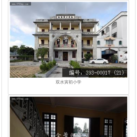
双水寅初小学