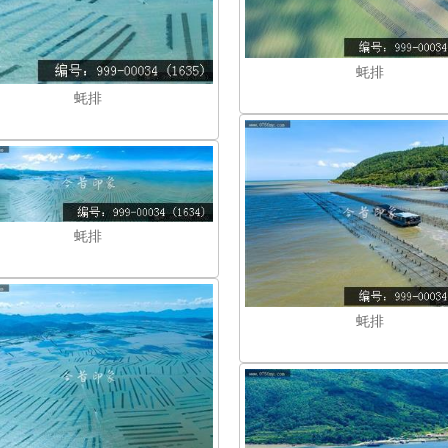
蚝排
蚝排
蚝排
蚝排