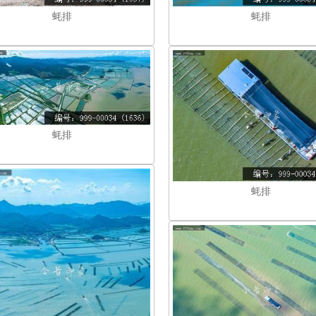
蚝排
蚝排
蚝排
蚝排