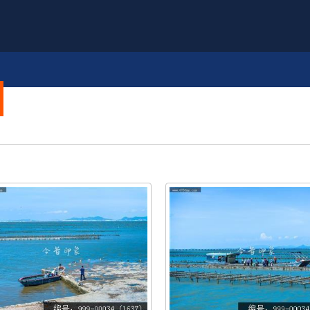
品牌故事
文化传承
往昔时光
新会创造