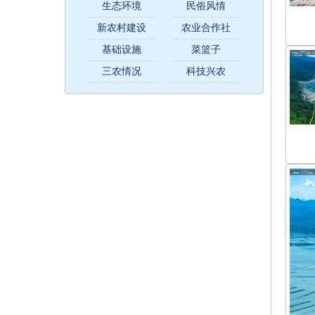
生态环境
民俗风情
新农村建设
农业合作社
基础设施
菜篮子
三农情况
科技兴农