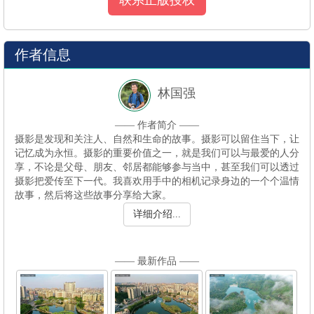
作者信息
林国强
—— 作者简介 ——
故事，然后将这些故事分享给大家。
详细介绍...
—— 最新作品 ——