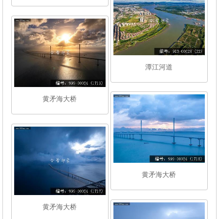
潭江河道
黄矛海大桥
黄矛海大桥
黄矛海大桥