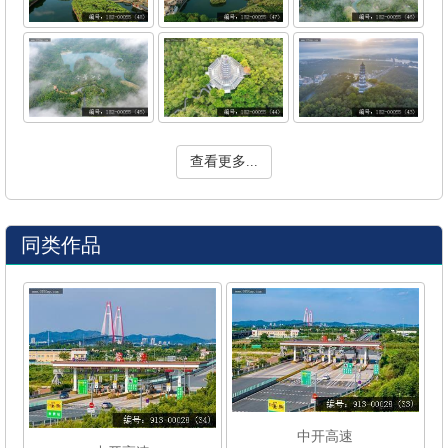
查看更多...
同类作品
中开高速