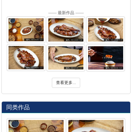
—— 最新作品 ——
查看更多...
同类作品