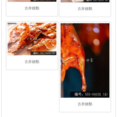
古井烧鹅
古井烧鹅
古井烧鹅
古井烧鹅