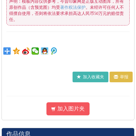
原创作品（含预览图）均受
著作权法保护
任。
加入收藏夹
举报
加入图片夹
作品信息