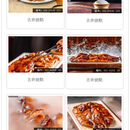
古井烧鹅
古井烧鹅
古井烧鹅
古井烧鹅