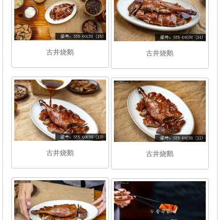
古井烧鹅
古井烧鹅
古井烧鹅
古井烧鹅