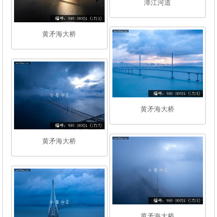
潭江河道
黄矛海大桥
黄矛海大桥
黄矛海大桥
黄矛海大桥