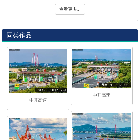
查看更多...
同类作品
中开高速
中开高速