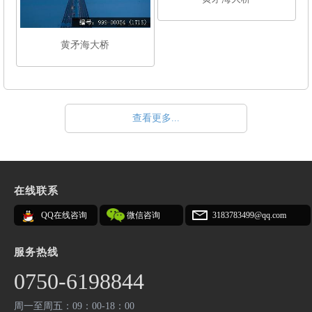
黄矛海大桥
查看更多...
在线联系
QQ在线咨询
微信咨询
3183783499@qq.com
服务热线
0750-6198844
周一至周五：09：00-18：00