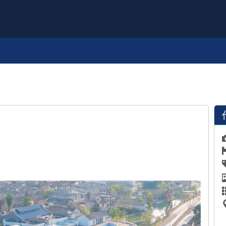
品牌故事
文化传承
往昔时光
新会创造