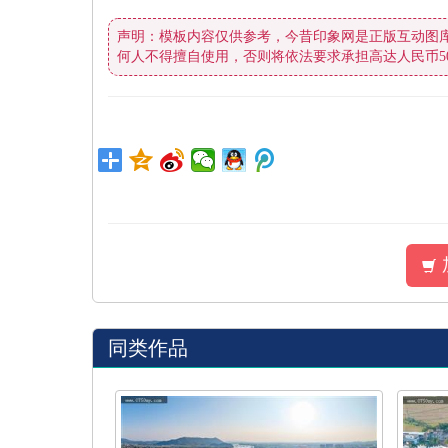
声明：模板内容仅供参考，今昔印象网是正版互动图
何人不得擅自使用，否则将依法要求承担高达人民币5
同类作品