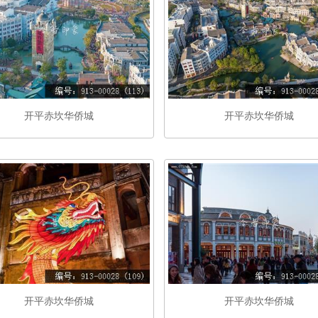
开平赤坎华侨城
开平赤坎华侨城
开平赤坎华侨城
开平赤坎华侨城