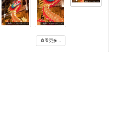
查看更多...