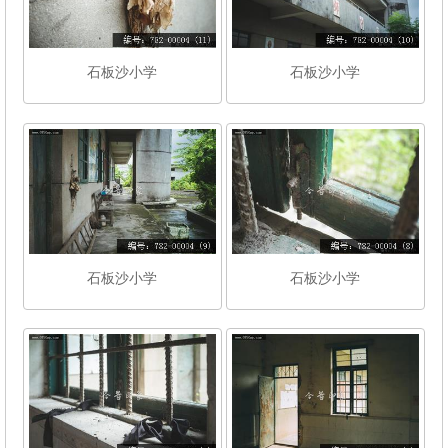
石板沙小学
石板沙小学
石板沙小学
石板沙小学