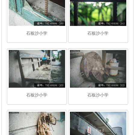
石板沙小学
石板沙小学
石板沙小学
石板沙小学