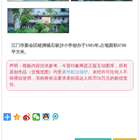
平方米。
原创作品（含预览图）均受
著作权法保护
任。