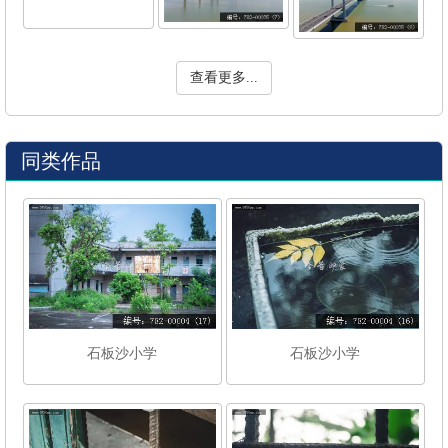
查看更多...
同类作品
石板沙小学
石板沙小学