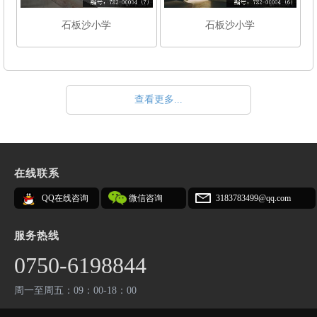
石板沙小学
石板沙小学
查看更多...
在线联系
QQ在线咨询
微信咨询
3183783499@qq.com
服务热线
0750-6198844
周一至周五：09：00-18：00