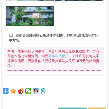
平方米。
原创作品（含预览图）均受
著作权法保护
任。