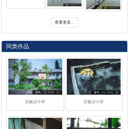
查看更多...
同类作品
石板沙小学
石板沙小学