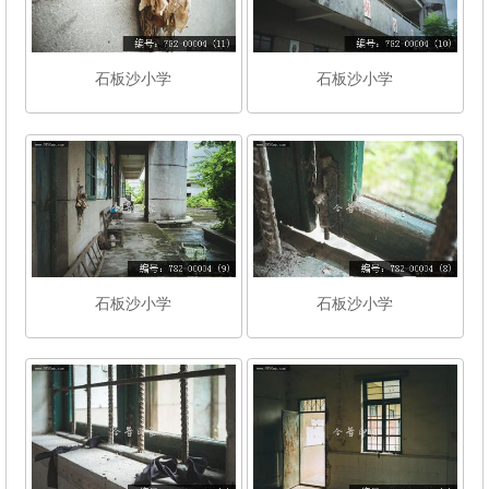
石板沙小学
石板沙小学
石板沙小学
石板沙小学