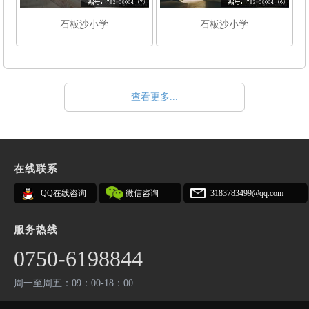
石板沙小学
石板沙小学
查看更多...
在线联系
QQ在线咨询
微信咨询
3183783499@qq.com
服务热线
0750-6198844
周一至周五：09：00-18：00