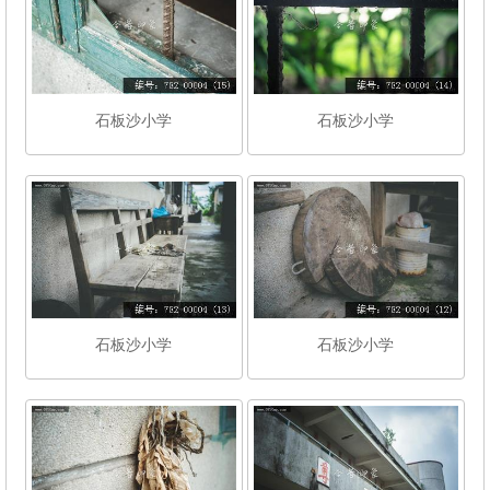
石板沙小学
石板沙小学
石板沙小学
石板沙小学